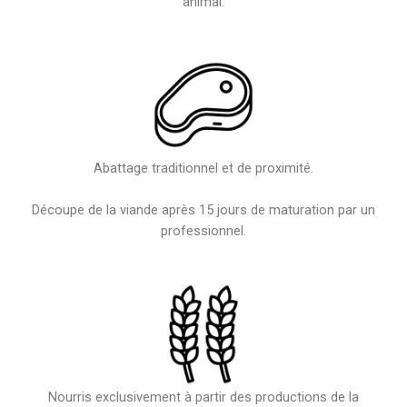
animal.
Abattage traditionnel et de proximité.
Découpe de la viande après 15 jours de maturation par un
professionnel.
Nourris exclusivement à partir des productions de la