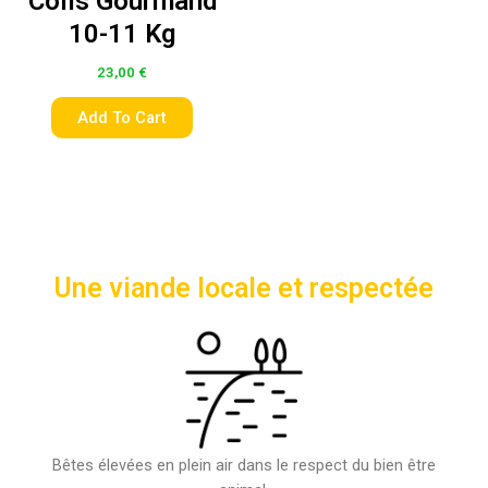
Colis Gourmand
10-11 Kg
23,00
€
Add To Cart
Une viande locale et respectée
Bêtes élevées en plein air dans le respect du bien être