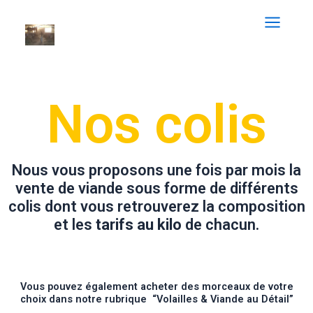
Nos colis
Nous vous proposons une fois par mois la
vente de viande sous forme de différents
colis dont vous retrouverez la composition
et les
tarifs au kilo
de chacun.
Vous pouvez également acheter des morceaux de votre
choix dans notre rubrique “Volailles & Viande au Détail”