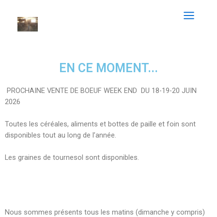
EN CE MOMENT...
PROCHAINE VENTE DE BOEUF WEEK END DU 18-19-20 JUIN
2026
Toutes les céréales, aliments et bottes de paille et foin sont
disponibles tout au long de l’année.
Les graines de tournesol sont disponibles.
Nous sommes présents tous les matins (dimanche y compris)