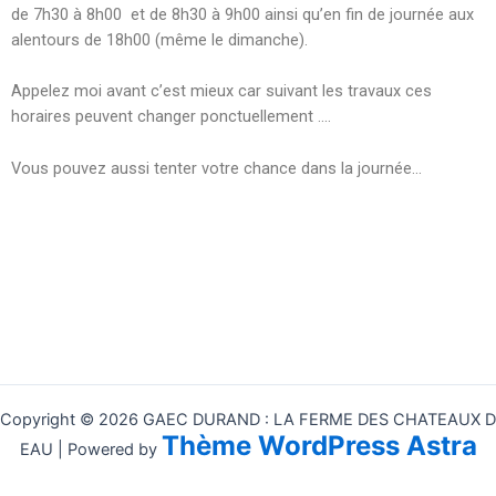
de 7h30 à 8h00 et de 8h30 à 9h00 ainsi qu’en fin de journée aux
alentours de 18h00 (même le dimanche).
Appelez moi avant c’est mieux car suivant les travaux ces
horaires peuvent changer ponctuellement ….
Vous pouvez aussi tenter votre chance dans la journée…
Copyright © 2026 GAEC DURAND : LA FERME DES CHATEAUX D
Thème WordPress Astra
EAU | Powered by