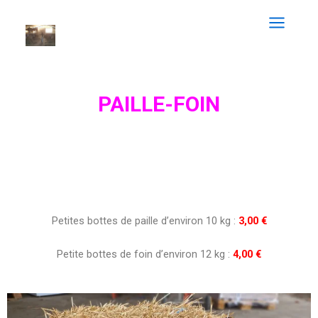
PAILLE-FOIN
Petites bottes de paille d’environ 10 kg :
3,00 €
Petite bottes de foin d’environ 12 kg :
4,00 €