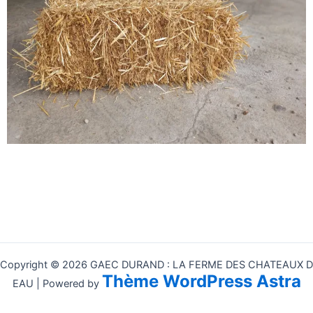
Copyright © 2026 GAEC DURAND : LA FERME DES CHATEAUX D
Thème WordPress Astra
EAU | Powered by