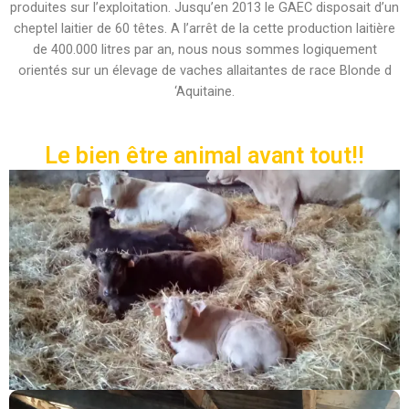
produites sur l’exploitation. Jusqu’en 2013 le GAEC disposait d’un
cheptel laitier de 60 têtes. A l’arrêt de la cette production laitière
de 400.000 litres par an, nous nous sommes logiquement
orientés sur un élevage de vaches allaitantes de race Blonde d
‘Aquitaine.
Le bien être animal avant tout!!