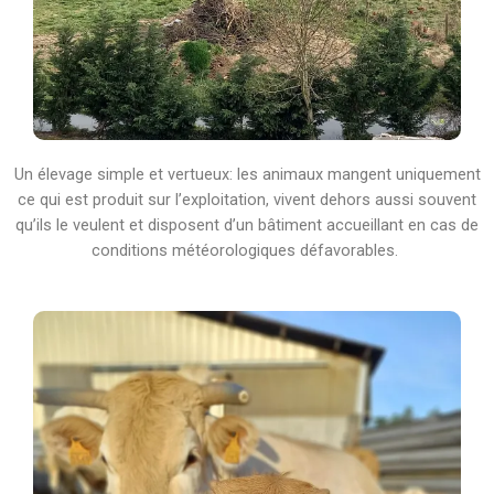
Un élevage simple et vertueux: les animaux mangent uniquement
ce qui est produit sur l’exploitation, vivent dehors aussi souvent
qu’ils le veulent et disposent d’un bâtiment accueillant en cas de
conditions météorologiques défavorables.