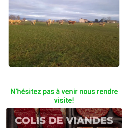
N’hésitez pas à venir nous rendre
visite!