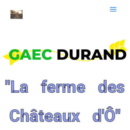
"La ferme des
Châteaux d'Ô"