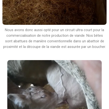
Nous avons donc aussi opté pour un circuit ultra court pour la
commercialisation de notre production de viande. Nos bêtes
sont abattues de manière conventionnelle dans un abattoir de
proximité et la découpe de la viande est assurée par un boucher.