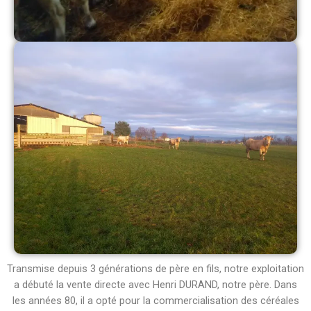
Transmise depuis 3 générations de père en fils, notre exploitation
a débuté la vente directe avec Henri DURAND, notre père. Dans
les années 80, il a opté pour la commercialisation des céréales