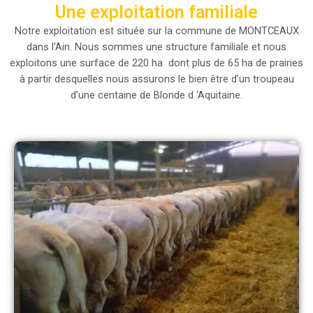
Une exploitation familiale
Notre exploitation est située sur la commune de MONTCEAUX
dans l’Ain. Nous sommes une structure familiale et nous
exploitons une surface de 220 ha dont plus de 65 ha de prairies
à partir desquelles nous assurons le bien être d’un troupeau
d’une centaine de Blonde d ‘Aquitaine.