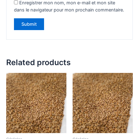
Enregistrer mon nom, mon e-mail et mon site
dans le navigateur pour mon prochain commentaire.
Related products