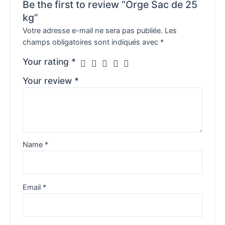
Be the first to review “Orge Sac de 25
kg”
Votre adresse e-mail ne sera pas publiée.
Les
champs obligatoires sont indiqués avec
*
Your rating
*
Your review
*
Name
*
Email
*