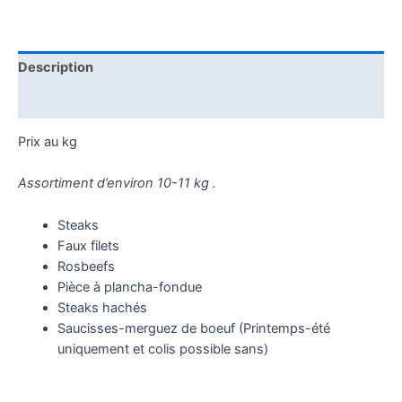
Description
Reviews (0)
Prix au kg
Assortiment d’environ 10-11 kg .
Steaks
Faux filets
Rosbeefs
Pièce à plancha-fondue
Steaks hachés
Saucisses-merguez de boeuf (Printemps-été
uniquement et colis possible sans)