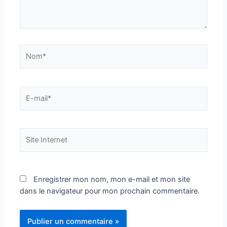
Enregistrer mon nom, mon e-mail et mon site
dans le navigateur pour mon prochain commentaire.