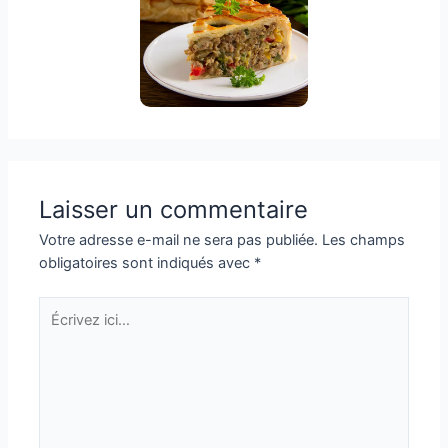
Laisser un commentaire
Votre adresse e-mail ne sera pas publiée.
Les champs
obligatoires sont indiqués avec
*